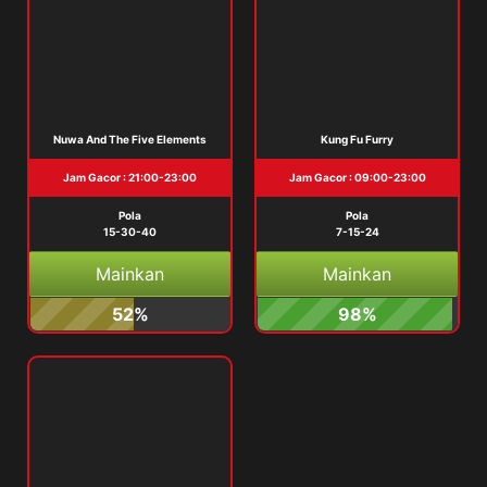
Nuwa And The Five Elements
Kung Fu Furry
Jam Gacor : 21:00-23:00
Jam Gacor : 09:00-23:00
Pola
Pola
15-30-40
7-15-24
Mainkan
Mainkan
52%
98%