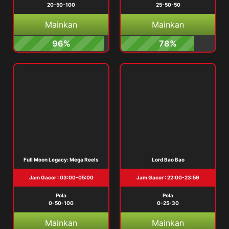
20-50-100
25-50-50
Mainkan
Mainkan
96%
78%
Full Moon Legacy: Mega Reels
Lord Bao Bao
Jam Gacor : 03:00-05:00
Jam Gacor : 22:00-23:59
Pola
Pola
0-50-100
0-25-30
Mainkan
Mainkan