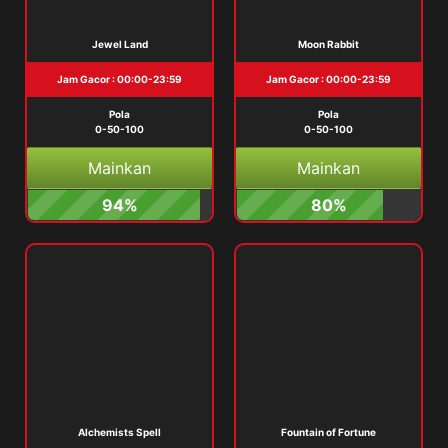
Jewel Land
Moon Rabbit
Jam Gacor : 00:00-23:59
Jam Gacor : 00:00-23:59
Pola
Pola
0-50-100
0-50-100
Mainkan
Mainkan
94%
80%
Alchemists Spell
Fountain of Fortune