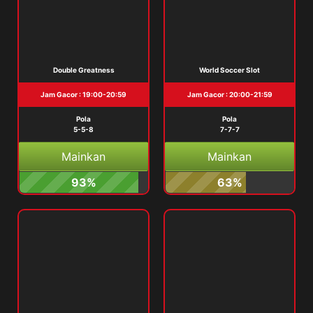
Double Greatness
World Soccer Slot
Jam Gacor : 19:00-20:59
Jam Gacor : 20:00-21:59
Pola
Pola
5-5-8
7-7-7
Mainkan
Mainkan
93%
63%