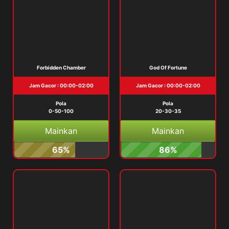
Forbidden Chamber
God Of Fortune
Jam Gacor : 00:00-02:00
Jam Gacor : 00:00-02:00
Pola
Pola
0-50-100
20-30-35
Mainkan
Mainkan
65%
86%