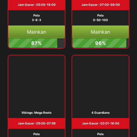
Jam Gacor : 05:00-19:00
Jam Gacor : 07:00-09:00
Pola
Pola
3-6-3
0-50-100
Mainkan
Mainkan
87%
96%
Vikings: Mega Reels
4 Guardians
Jam Gacor : 05:00-07:59
Jam Gacor : 02:01-16:00
Pola
Pola