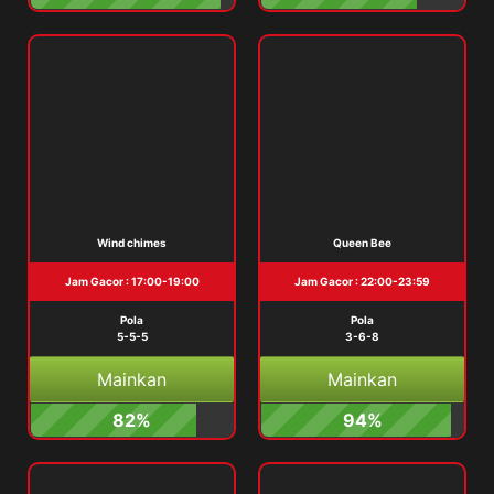
Wind chimes
Queen Bee
Jam Gacor : 17:00-19:00
Jam Gacor : 22:00-23:59
Pola
Pola
5-5-5
3-6-8
Mainkan
Mainkan
82%
94%