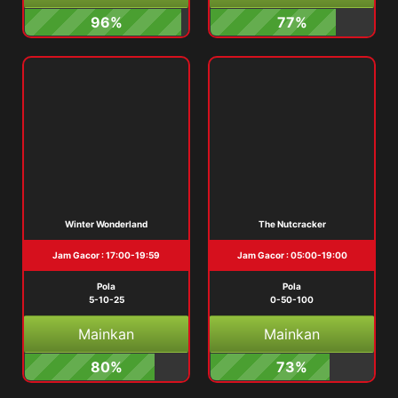
96%
77%
Winter Wonderland
The Nutcracker
Jam Gacor : 17:00-19:59
Jam Gacor : 05:00-19:00
Pola
Pola
5-10-25
0-50-100
Mainkan
Mainkan
80%
73%