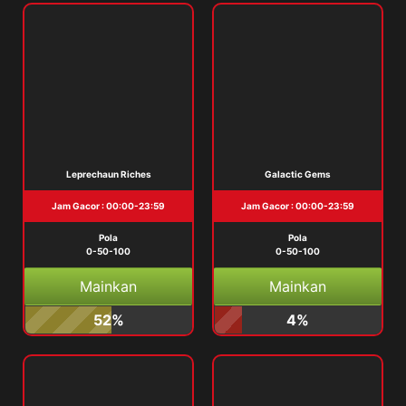
Leprechaun Riches
Galactic Gems
Jam Gacor : 00:00-23:59
Jam Gacor : 00:00-23:59
Pola
Pola
0-50-100
0-50-100
Mainkan
Mainkan
52%
4%