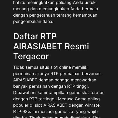
hal itu meningkatkan peluang Anda untuk
menang dan memungkinkan Anda bermain
dengan pengetahuan tentang kemampuan
pengembalian dana.
Daftar RTP
AIRASIABET Resmi
Tergacor
Tidak semua situs slot online memiliki
permainan artinya RTP permainan bervariasi.
AIRASIABET dengan bangga menawarkan
banyak permainan dengan RTP tinggi.
Dibawah ini kami tampilkan game slot teratas
dengan RTP tertinggi. Medusa Game paling
populer di slot AIRASIABET dengan winrate
RTP 98% ini menjadi game slot yang wajib
dicoba. Tidak hanya mudah dimainkan, Slot