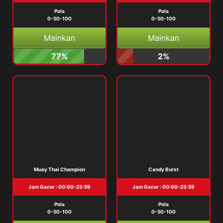
Pola
Pola
0-50-100
0-50-100
Mainkan
Mainkan
77%
2%
Muay Thai Champion
Candy Burst
Jam Gacor : 00:00-23:59
Jam Gacor : 00:00-23:59
Pola
Pola
0-50-100
0-50-100