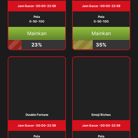
Jam Gacor : 00:00-23:59
Jam Gacor : 00:00-23:59
Pola
Pola
0-50-100
0-50-100
Mainkan
Mainkan
23%
35%
Double Fortune
Emoji Riches
Jam Gacor : 00:00-23:59
Jam Gacor : 00:00-23:59
Pola
Pola