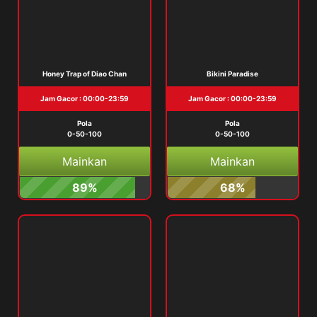
Honey Trap of Diao Chan
Bikini Paradise
Jam Gacor : 00:00-23:59
Jam Gacor : 00:00-23:59
Pola
Pola
0-50-100
0-50-100
Mainkan
Mainkan
89%
68%