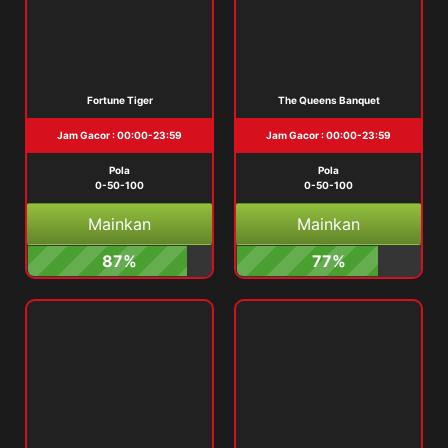
Fortune Tiger
The Queens Banquet
Jam Gacor : 00:00-23:59
Jam Gacor : 00:00-23:59
Pola
Pola
0-50-100
0-50-100
Mainkan
Mainkan
87%
77%