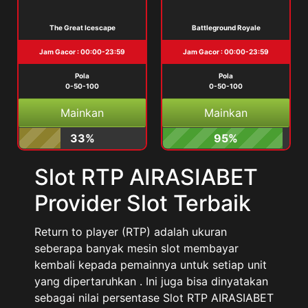
The Great Icescape
Battleground Royale
Jam Gacor : 00:00-23:59
Jam Gacor : 00:00-23:59
Pola
Pola
0-50-100
0-50-100
Mainkan
Mainkan
33%
95%
Slot RTP AIRASIABET
Provider Slot Terbaik
Return to player (RTP) adalah ukuran
seberapa banyak mesin slot membayar
kembali kepada pemainnya untuk setiap unit
yang dipertaruhkan . Ini juga bisa dinyatakan
sebagai nilai persentase Slot RTP AIRASIABET