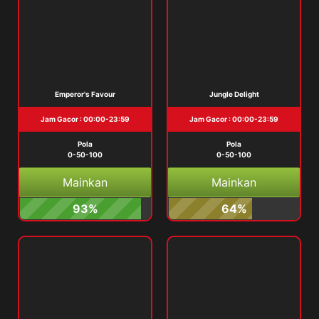
Emperor's Favour
Jungle Delight
Jam Gacor : 00:00-23:59
Jam Gacor : 00:00-23:59
Pola
Pola
0-50-100
0-50-100
Mainkan
Mainkan
93%
64%