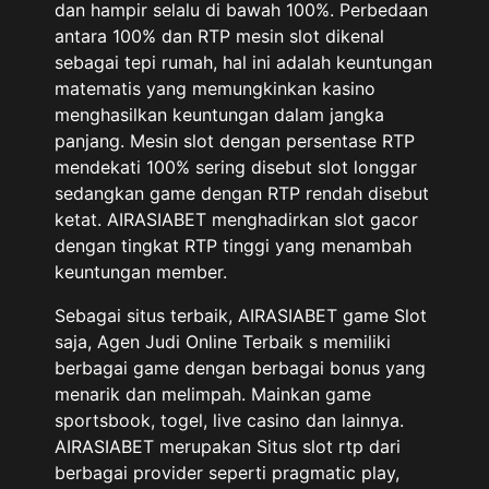
dan hampir selalu di bawah 100%. Perbedaan
antara 100% dan RTP mesin slot dikenal
sebagai tepi rumah, hal ini adalah keuntungan
matematis yang memungkinkan kasino
menghasilkan keuntungan dalam jangka
panjang. Mesin slot dengan persentase RTP
mendekati 100% sering disebut slot longgar
sedangkan game dengan RTP rendah disebut
ketat. AIRASIABET menghadirkan slot gacor
dengan tingkat RTP tinggi yang menambah
keuntungan member.
Sebagai situs terbaik, AIRASIABET game Slot
saja, Agen Judi Online Terbaik s memiliki
berbagai game dengan berbagai bonus yang
menarik dan melimpah. Mainkan game
sportsbook, togel, live casino dan lainnya.
AIRASIABET merupakan Situs slot rtp dari
berbagai provider seperti pragmatic play,