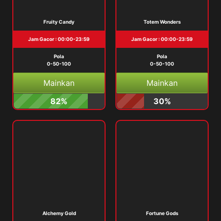
Fruity Candy
Totem Wonders
Jam Gacor : 00:00-23:59
Jam Gacor : 00:00-23:59
Pola
Pola
0-50-100
0-50-100
Mainkan
Mainkan
82%
30%
Alchemy Gold
Fortune Gods