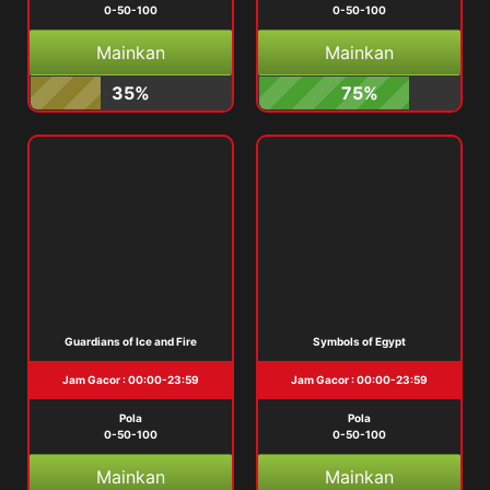
0-50-100
0-50-100
Mainkan
Mainkan
35%
75%
Guardians of Ice and Fire
Symbols of Egypt
Jam Gacor : 00:00-23:59
Jam Gacor : 00:00-23:59
Pola
Pola
0-50-100
0-50-100
Mainkan
Mainkan