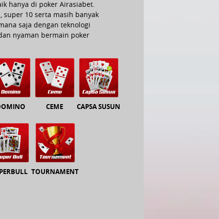
k hanya di poker Airasiabet.
, super 10 serta masih banyak
mana saja dengan teknologi
 dan nyaman bermain poker
DOMINO
CEME
CAPSA SUSUN
PERBULL
TOURNAMENT