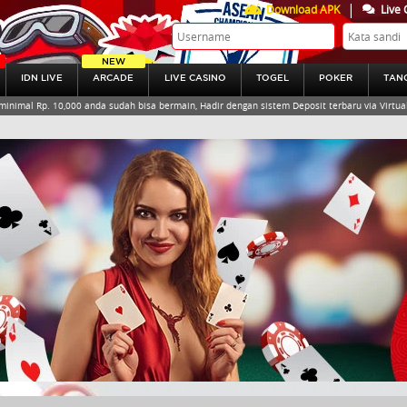
|
Download APK
Live 
NEW
IDN LIVE
ARCADE
LIVE CASINO
TOGEL
POKER
TAN
al Rp. 10,000 anda sudah bisa bermain, Hadir dengan sistem Deposit terbaru via Virtual 