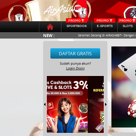
PROMO
PROMO
PROMO
SPORTBOOK
E-SPORTS
SLOTS
NEW :
Selamat Datang di AIRASIABET- Dengan minim
DAFTAR GRATIS
Sudah punya akun?
Login Disini