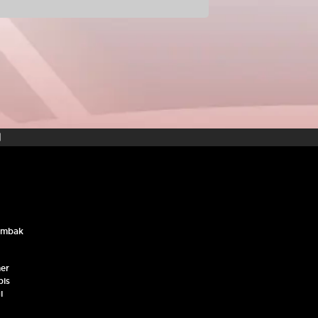
|
Tembak
mer
pis
i