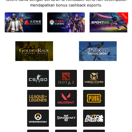
mendapatkan bonus cashback esports.
PROMO