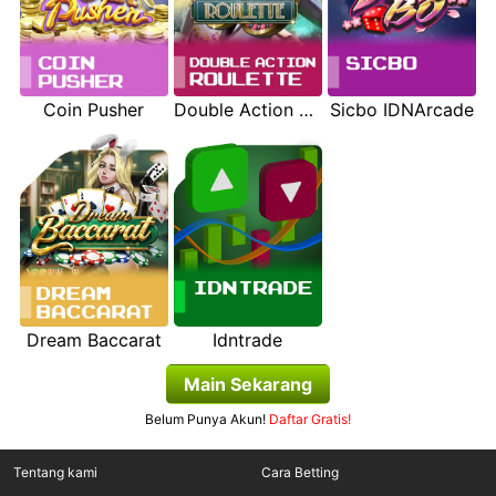
Coin Pusher
Double Action Roulette
Sicbo IDNArcade
Dream Baccarat
Idntrade
Main Sekarang
Belum Punya Akun!
Daftar Gratis!
Tentang kami
Cara Betting