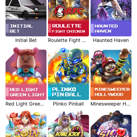
Initial Bet
Haunted Haven
Roulette Fight Chicken
Red Light Green Light
Plinko Pinball
Minesweeper Hollywood