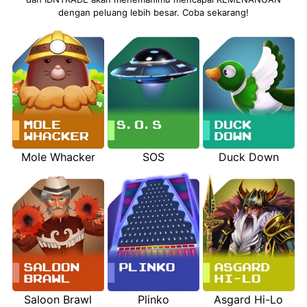
dengan peluang lebih besar. Coba sekarang!
Mole Whacker
SOS
Duck Down
Saloon Brawl
Plinko
Asgard Hi-Lo